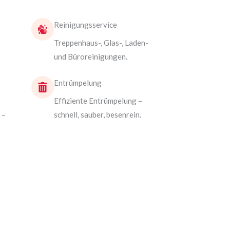
Reinigungsservice
Treppenhaus-, Glas-, Laden-
und Büroreinigungen.
Entrümpelung
Effiziente Entrümpelung –
 –
schnell, sauber, besenrein.