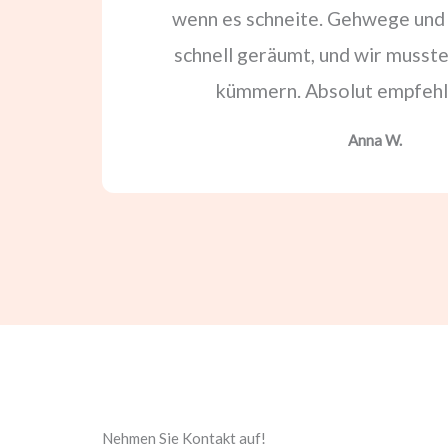
wenn es schneite. Gehwege und
schnell geräumt, und wir musste
kümmern. Absolut empfehl
Anna W.
Nehmen Sie Kontakt auf!