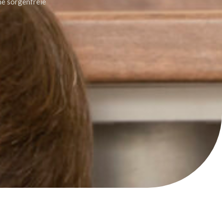
ne sorgenfreie