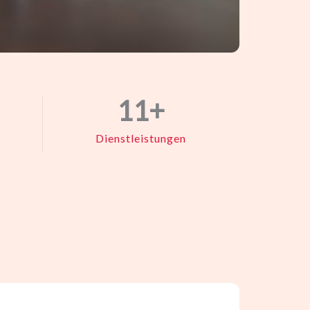
11
+
Dienstleistungen