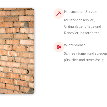
Hausmeister-Service
Mülltonnenservice,
Grünanlagenpflege und
Renovierungsarbeiten.
Winterdienst
Schnee räumen und streuen
pünktlich und zuverlässig.