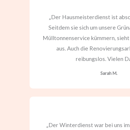
„Der Hausmeisterdienst ist abso
Seitdem sie sich um unsere Grün
Mülltonnenservice kümmern, sieht 
aus. Auch die Renovierungsar
reibungslos. Vielen D
Sarah M.
„Der Winterdienst war bei uns im